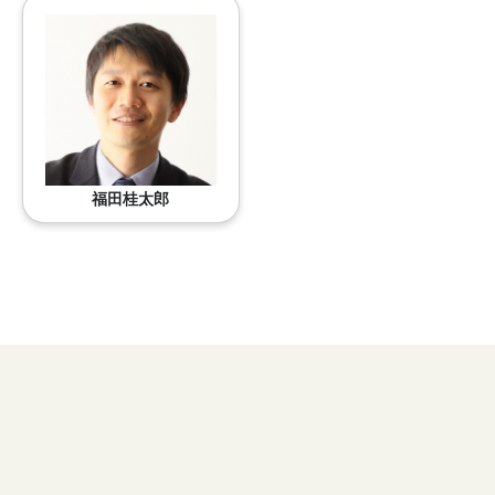
福田桂太郎