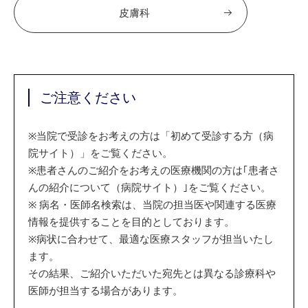
皮膚科
ご注意ください
※
当院で受診をお考えの方は「初めて受診する方（病
院サイト）」をご覧ください。
※
患者さんのご紹介をお考えの医療機関の方は｢患者さ
んの紹介について（病院サイト）｣をご覧ください。
※
病名・医師名検索は、当院の担当医や関連する医療
情報を提供することを目的としております。
※
病状に合わせて、最適な医療スタッフが担当いたし
ます。
その結果、ご紹介いただいた宛先とは異なる診療科や
医師が担当する場合があります。