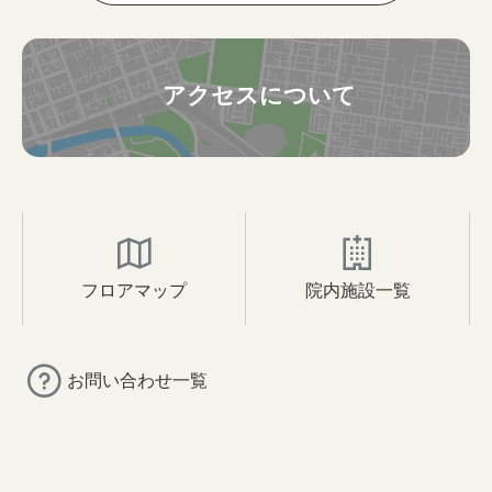
アクセスについて
フロアマップ
院内施設一覧
お問い合わせ一覧