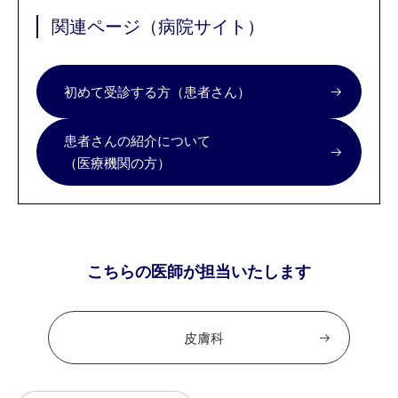
関連ページ（病院サイト）
初めて受診する方（患者さん）
患者さんの紹介について
（医療機関の方）
こちらの医師が担当いたします
皮膚科