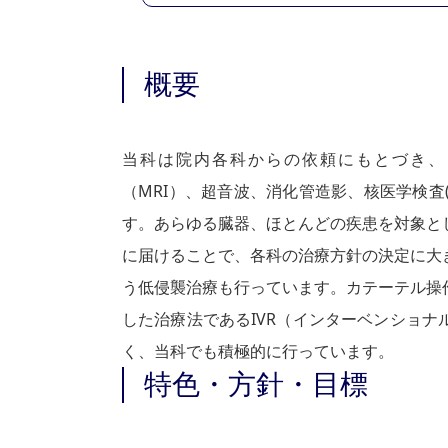
概要
当科は院内各科からの依頼にもとづき、
（MRI）、超音波、消化管造影、核医学検査(S
す。あらゆる臓器、ほとんどの疾患を対象と
に届けることで、各科の治療方針の決定に大
う低侵襲治療も行っています。カテーテル操
した治療法であるIVR（インターベンショ
く、当科でも積極的に行っています。
特色・方針・目標