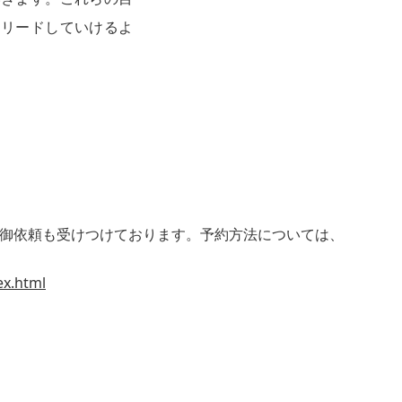
をリードしていけるよ
らの御依頼も受けつけております。予約方法については、
ex.html