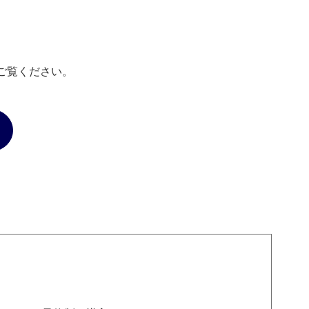
ご覧ください。