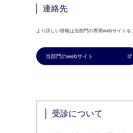
連絡先
より詳しい情報は当部門の専用webサイトを
当部門のwebサイト
受診について