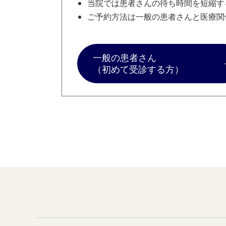
当院では患者さんの待ち時間を短縮す
ご予約方法は一般の患者さんと医療関
一般の患者さん
（初めて受診する方）