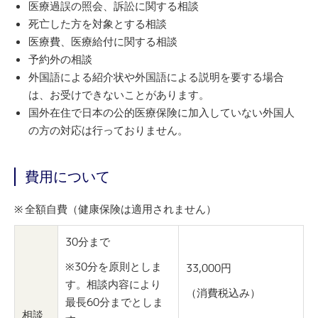
医療過誤の照会、訴訟に関する相談
死亡した方を対象とする相談
医療費、医療給付に関する相談
予約外の相談
外国語による紹介状や外国語による説明を要する場合
は、お受けできないことがあります。
国外在住で日本の公的医療保険に加入していない外国人
の方の対応は行っておりません。
費用について
全額自費（健康保険は適用されません）
30分まで
※30分を原則としま
33,000円
す。相談内容により
（消費税込み）
最長60分までとしま
相談