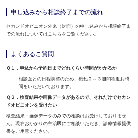
申し込みから相談終了までの流れ
セカンドオピニオン外来（対面）の申し込みから相談終了ま
での流れについては
こちら
をご覧ください。
よくあるご質問
Ｑ１．申込から予約日までどれくらい時間がかかるか
相談医との日程調整のため、概ね２～３週間程度お時
間をいただいております。
Ｑ２．検査結果や画像データがあるので、それだけでセカン
ドオピニオンを受けたい
検査結果・画像データのみでの相談はお受けしておりませ
ん。現在おかかりの主治医にご相談いただき、診療情報提供
書をご用意ください。