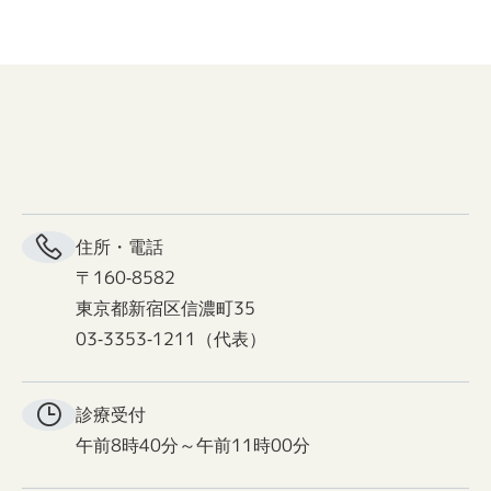
住所・電話
〒160-8582
東京都新宿区信濃町35
03-3353-1211（代表）
診療受付
午前8時40分～午前11時00分