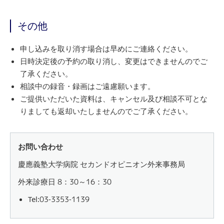
その他
申し込みを取り消す場合は早めにご連絡ください。
日時決定後の予約の取り消し、変更はできませんのでご
了承ください。
相談中の録音・録画はご遠慮願います。
ご提供いただいた資料は、キャンセル及び相談不可とな
りましても返却いたしませんのでご了承ください。
お問い合わせ
慶應義塾大学病院 セカンドオピニオン外来事務局
外来診療日 8：30～16：30
Tel:
03-3353-1139