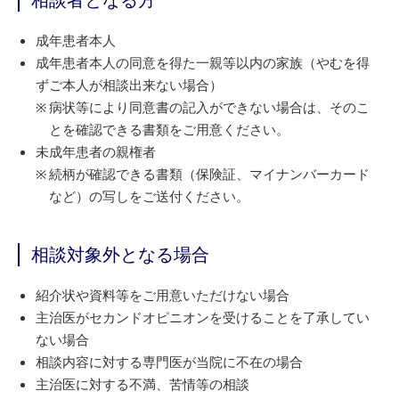
相談者となる方
成年患者本人
成年患者本人の同意を得た一親等以内の家族（やむを得
ずご本人が相談出来ない場合）
病状等により同意書の記入ができない場合は、そのこ
とを確認できる書類をご用意ください。
未成年患者の親権者
続柄が確認できる書類（保険証、マイナンバーカード
など）の写しをご送付ください。
相談対象外となる場合
紹介状や資料等をご用意いただけない場合
主治医がセカンドオピニオンを受けることを了承してい
ない場合
相談内容に対する専門医が当院に不在の場合
主治医に対する不満、苦情等の相談