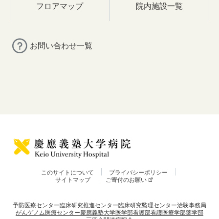
フロアマップ
院内施設一覧
お問い合わせ一覧
このサイトについて
プライバシーポリシー
サイトマップ
ご寄付のお願い
予防医療センター
臨床研究推進センター
臨床研究監理センター
治験事務局
がんゲノム医療センター
慶應義塾大学
医学部
看護部
看護医療学部
薬学部