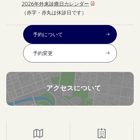
2026年外来診療日カレンダー
（赤字・赤丸は休診日です）
予約について
予約変更
アクセスについて