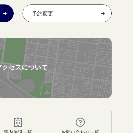
予約変更
アクセスについて
院内施設一覧
お問い合わせ一覧