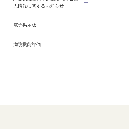
人情報に関するお知らせ
電子掲示板
病院機能評価