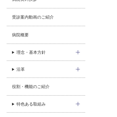
受診案内動画のご紹介
病院概要
理念・基本方針
沿革
役割・機能のご紹介
特色ある取組み