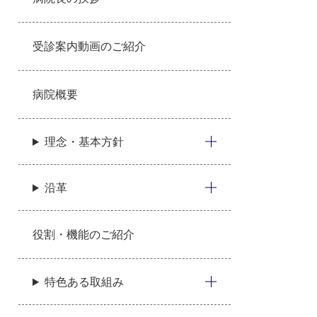
受診案内動画のご紹介
病院概要
理念・基本方針
沿革
役割・機能のご紹介
特色ある取組み