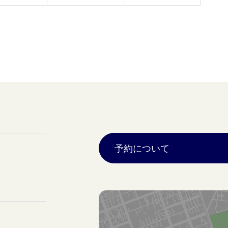
予約について