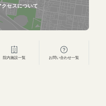
アクセスについて
院内施設一覧
お問い合わせ一覧