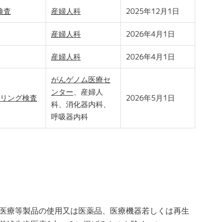
検査
産婦人科
2025年12月1日
産婦人科
2026年4月1日
産婦人科
2026年4月1日
がんゲノム医療セ
ンター
、産婦人
リング検査
2026年5月1日
科、消化器内科、
呼吸器内科
医療等製品の使用又は医薬品、医療機器若しくは再生