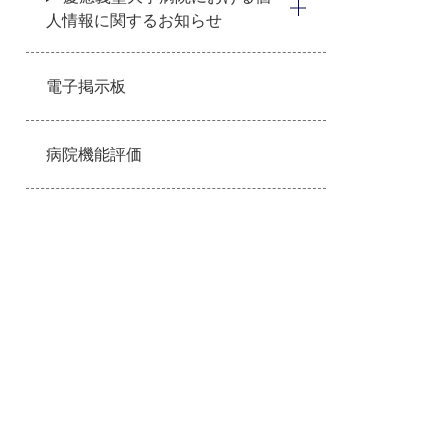
人情報に関するお知らせ
電子掲示板
病院機能評価