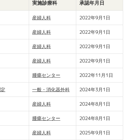
実施診療科
承認年月日
産婦人科
2022年9月1日
産婦人科
2022年9月1日
産婦人科
2022年9月1日
産婦人科
2022年9月1日
腫瘍センター
2022年11月1日
測定
一般・消化器外科
2024年3月1日
産婦人科
2024年8月1日
腫瘍センター
2024年8月1日
産婦人科
2025年9月1日