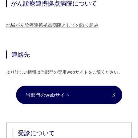
がん診療連携拠点病院について
地域がん診療連携拠点病院としての取り組み
連絡先
より詳しい情報は当部門の専用webサイトをご覧ください。
当部門のwebサイト
受診について