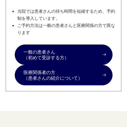
当院では患者さんの待ち時間を短縮するため、予約
制を導入しています。
ご予約方法は一般の患者さんと医療関係の方で異な
ります
一般の患者さん
（初めて受診する方）
医療関係者の方
（患者さんの紹介について）