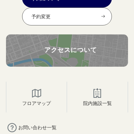
予約変更
アクセスについて
フロアマップ
院内施設一覧
お問い合わせ一覧