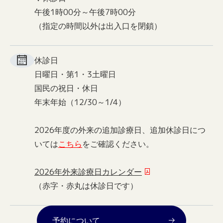
午後1時00分～午後7時00分
（指定の時間以外は出入口を閉鎖）
休診日
日曜日・第1・3土曜日
国民の祝日・休日
年末年始（12/30～1/4）
2026年度の外来の追加診療日、追加休診日につ
いては
こちら
をご確認ください。
2026年外来診療日カレンダー
（赤字・赤丸は休診日です）
予約について