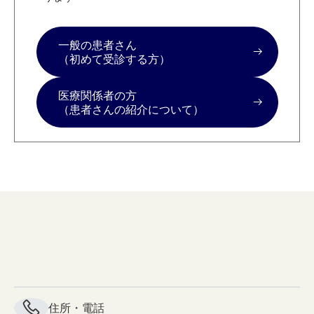
一般の患者さん
（初めて受診する方）
医療関係者の方
（患者さんの紹介について）
住所・電話