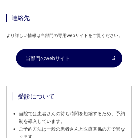
連絡先
より詳しい情報は当部門の専用webサイトをご覧ください。
当部門のwebサイト
受診について
当院では患者さんの待ち時間を短縮するため、予約
制を導入しています。
ご予約方法は一般の患者さんと医療関係の方で異な
ります