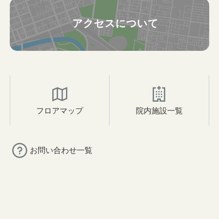
アクセスについて
フロアマップ
院内施設一覧
お問い合わせ一覧