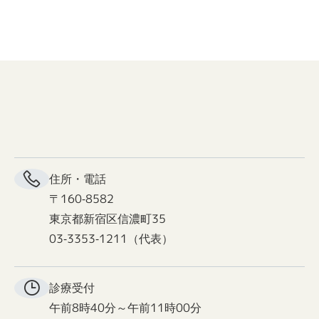
住所・電話
〒160-8582
東京都新宿区信濃町35
03-3353-1211（代表）
診療受付
午前8時40分～午前11時00分