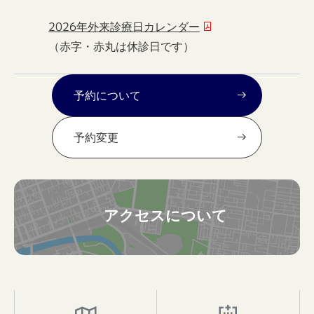
2026年外来診療日カレンダー
（赤字・赤丸は休診日です）
予約について
予約変更
アクセスについて