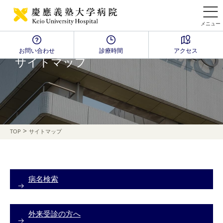
メニュー
お問い合わせ
診療時間
アクセス
サイトマップ
>
TOP
サイトマップ
病名検索
外来受診の方へ