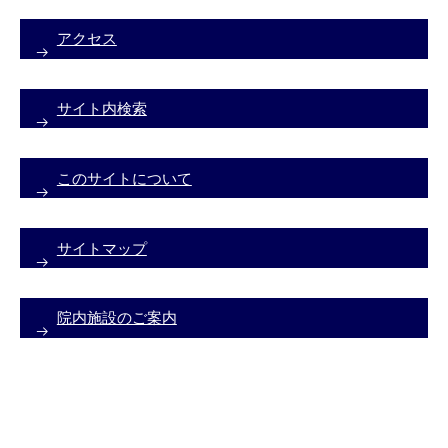
アクセス
サイト内検索
このサイトについて
サイトマップ
院内施設のご案内