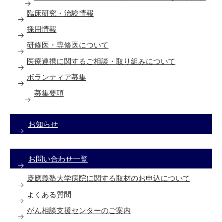
臨床研究・治験情報
採用情報
研修医・専修医について
医療連携に関するご相談・取り組みについて
ボランティア募集
募集要項
お知らせ
お問い合わせ一覧
慶應義塾大学病院に関する取材のお申込について
よくある質問
がん相談支援センターのご案内