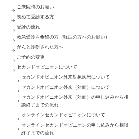
ご来院時のお願い
初めて受診する方
受診の流れ
救急受診を希望の方（軽症の方へのお願い）
がんと診断された方へ
ご予約の変更
セカンドオピニオンについて
セカンドオピニオン外来対象疾患について
セカンドオピニオン外来（対面）について
セカンドオピニオン外来（対面）の申し込みから相
談終了までの流れ
オンラインセカンドオピニオンについて
オンラインセカンドオピニオンの申し込みから相談
終了までの流れ