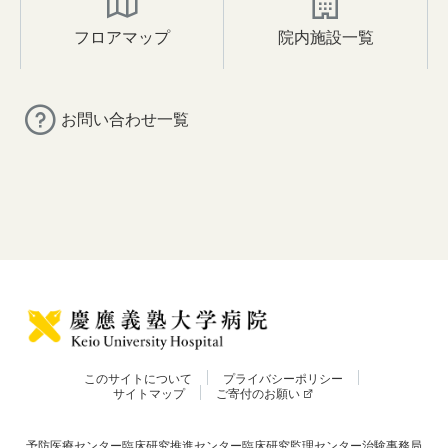
フロアマップ
院内施設一覧
お問い合わせ一覧
このサイトについて
プライバシーポリシー
サイトマップ
ご寄付のお願い
予防医療センター
臨床研究推進センター
臨床研究監理センター
治験事務局