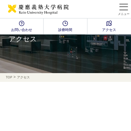
メニュー
お問い合わせ
診療時間
アクセス
ACCESS
アクセス
>
TOP
アクセス