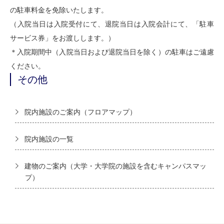
の駐車料金を免除いたします。
（入院当日は入院受付にて、退院当日は入院会計にて、「駐車
サービス券」をお渡しします。）
＊入院期間中（入院当日および退院当日を除く）の駐車はご遠慮
ください。
その他
院内施設のご案内（フロアマップ）
院内施設の一覧
建物のご案内（大学・大学院の施設を含むキャンパスマッ
プ）