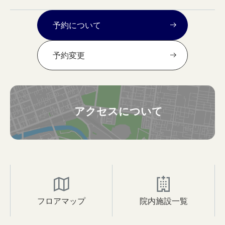
予約について
予約変更
アクセスについて
フロアマップ
院内施設一覧