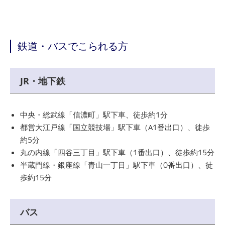
鉄道・バスでこられる方
JR・地下鉄
中央・総武線「信濃町」駅下車、徒歩約1分
都営大江戸線「国立競技場」駅下車（A1番出口）、徒歩
約5分
丸の内線「四谷三丁目」駅下車（1番出口）、徒歩約15分
半蔵門線・銀座線「青山一丁目」駅下車（0番出口）、徒
歩約15分
バス