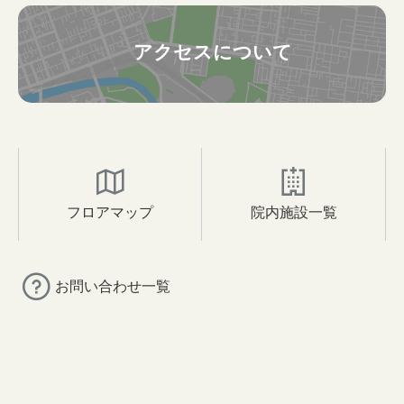
アクセスについて
フロアマップ
院内施設一覧
お問い合わせ一覧