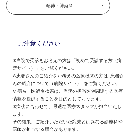
精神・神経科
ご注意ください
※
当院で受診をお考えの方は「初めて受診する方（病
院サイト）」をご覧ください。
※
患者さんのご紹介をお考えの医療機関の方は｢患者さ
んの紹介について（病院サイト）｣をご覧ください。
※
病名・医師名検索は、当院の担当医や関連する医療
情報を提供することを目的としております。
※
病状に合わせて、最適な医療スタッフが担当いたし
ます。
その結果、ご紹介いただいた宛先とは異なる診療科や
医師が担当する場合があります。