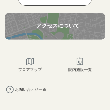
アクセスについて
フロアマップ
院内施設一覧
お問い合わせ一覧