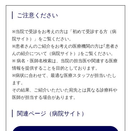
ご注意ください
※
当院で受診をお考えの方は「初めて受診する方（病
院サイト）」をご覧ください。
※
患者さんのご紹介をお考えの医療機関の方は｢患者さ
んの紹介について（病院サイト）｣をご覧ください。
※
病名・医師名検索は、当院の担当医や関連する医療
情報を提供することを目的としております。
※
病状に合わせて、最適な医療スタッフが担当いたし
ます。
その結果、ご紹介いただいた宛先とは異なる診療科や
医師が担当する場合があります。
関連ページ（病院サイト）