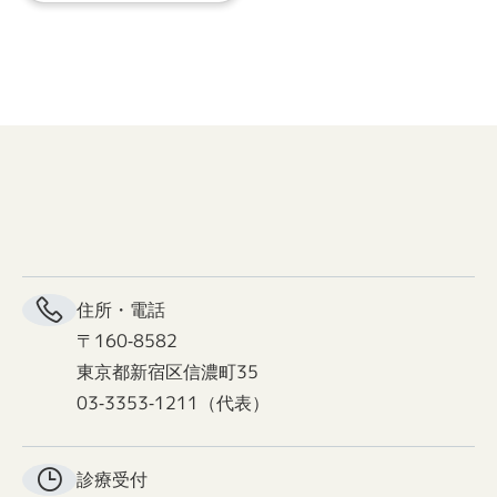
住所・電話
〒160-8582
東京都新宿区信濃町35
03-3353-1211（代表）
診療受付