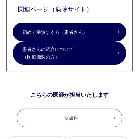
関連ページ（病院サイト）
初めて受診する方（患者さん）
患者さんの紹介について
（医療機関の方）
こちらの医師が担当いたします
皮膚科