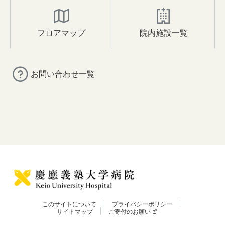
フロアマップ
院内施設一覧
お問い合わせ一覧
このサイトについて
プライバシーポリシー
サイトマップ
ご寄付のお願い