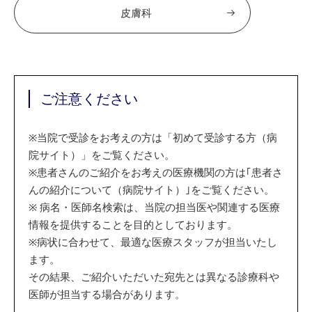
皮膚科
ご注意ください
※
当院で受診をお考えの方は「初めて受診する方（病
院サイト）」をご覧ください。
※
患者さんのご紹介をお考えの医療機関の方は｢患者さ
んの紹介について（病院サイト）｣をご覧ください。
※
病名・医師名検索は、当院の担当医や関連する医療
情報を提供することを目的としております。
※
病状に合わせて、最適な医療スタッフが担当いたし
ます。
その結果、ご紹介いただいた宛先とは異なる診療科や
医師が担当する場合があります。