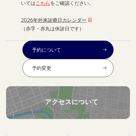
いては
こちら
をご確認ください。
2026年外来診療日カレンダー
（赤字・赤丸は休診日です）
予約について
予約変更
アクセスについて