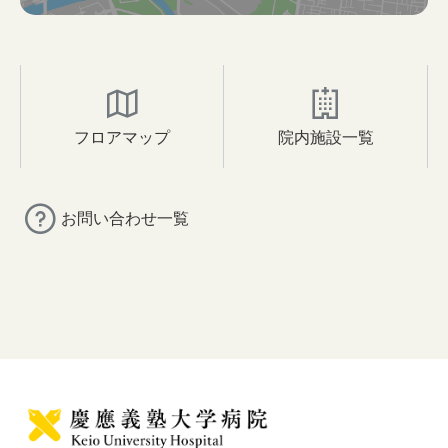
フロアマップ
院内施設一覧
お問い合わせ一覧