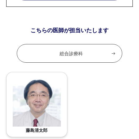
こちらの医師が担当いたします
総合診療科
藤島清太郎