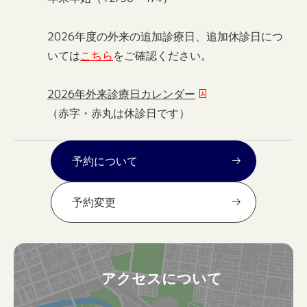
2026年度の外来の追加診療日、追加休診日につ
いては
こちら
をご確認ください。
2026年外来診療日カレンダー
（赤字・赤丸は休診日です）
予約について
予約変更
アクセスについて