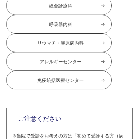
総合診療科
呼吸器内科
リウマチ・膠原病内科
アレルギーセンター
免疫統括医療センター
ご注意ください
※
当院で受診をお考えの方は「初めて受診する方（病