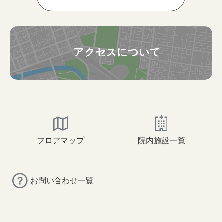
アクセスについて
フロアマップ
院内施設一覧
お問い合わせ一覧