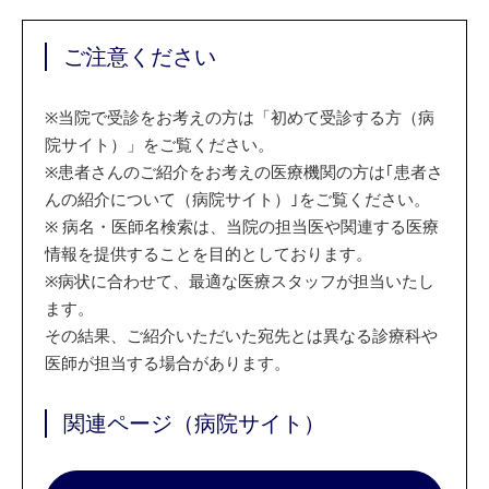
ご注意ください
※
当院で受診をお考えの方は「初めて受診する方（病
院サイト）」をご覧ください。
※
患者さんのご紹介をお考えの医療機関の方は｢患者さ
んの紹介について（病院サイト）｣をご覧ください。
※
病名・医師名検索は、当院の担当医や関連する医療
情報を提供することを目的としております。
※
病状に合わせて、最適な医療スタッフが担当いたし
ます。
その結果、ご紹介いただいた宛先とは異なる診療科や
医師が担当する場合があります。
関連ページ（病院サイト）