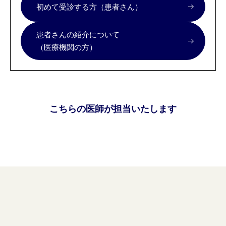
初めて受診する方（患者さん）
患者さんの紹介について
（医療機関の方）
こちらの医師が担当いたします