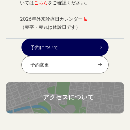
いては
こちら
をご確認ください。
2026年外来診療日カレンダー
（赤字・赤丸は休診日です）
予約について
予約変更
アクセスについて