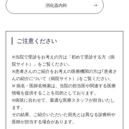
消化器内科
ご注意ください
※
当院で受診をお考えの方は「初めて受診する方（病
院サイト）」をご覧ください。
※
患者さんのご紹介をお考えの医療機関の方は｢患者さ
んの紹介について（病院サイト）｣をご覧ください。
※
病名・医師名検索は、当院の担当医や関連する医療
情報を提供することを目的としております。
※
病状に合わせて、最適な医療スタッフが担当いたし
ます。
その結果、ご紹介いただいた宛先とは異なる診療科や
医師が担当する場合があります。