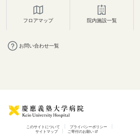
フロアマップ
院内施設一覧
お問い合わせ一覧
このサイトについて
プライバシーポリシー
サイトマップ
ご寄付のお願い