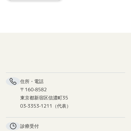
住所・電話
〒160-8582
東京都新宿区信濃町35
03-3353-1211（代表）
診療受付