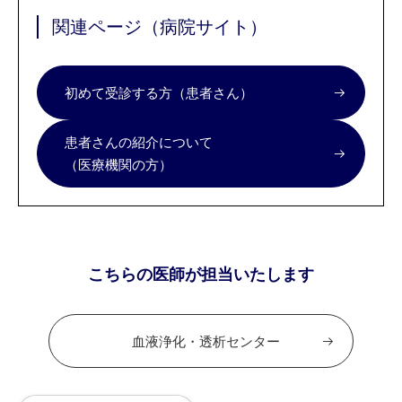
関連ページ（病院サイト）
初めて受診する方（患者さん）
患者さんの紹介について
（医療機関の方）
こちらの医師が担当いたします
血液浄化・透析センター