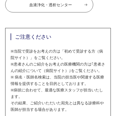
血液浄化・透析センター
ご注意ください
※
当院で受診をお考えの方は「初めて受診する方（病
院サイト）」をご覧ください。
※
患者さんのご紹介をお考えの医療機関の方は｢患者さ
んの紹介について（病院サイト）｣をご覧ください。
※
病名・医師名検索は、当院の担当医や関連する医療
情報を提供することを目的としております。
※
病状に合わせて、最適な医療スタッフが担当いたし
ます。
その結果、ご紹介いただいた宛先とは異なる診療科や
医師が担当する場合があります。