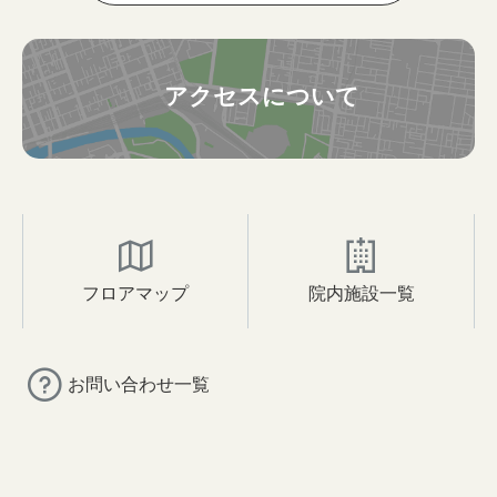
アクセスについて
フロアマップ
院内施設一覧
お問い合わせ一覧