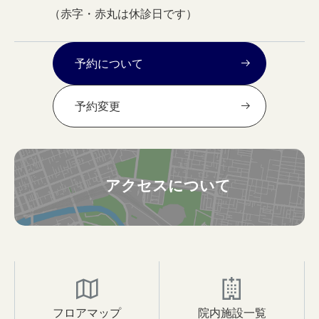
（赤字・赤丸は休診日です）
予約について
予約変更
アクセスについて
フロアマップ
院内施設一覧