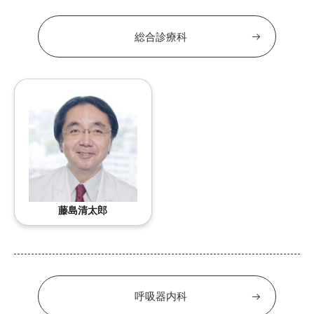
総合診療科
藤島清太郎
呼吸器内科