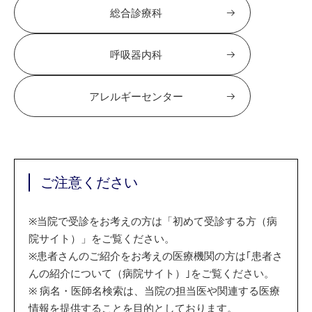
総合診療科
呼吸器内科
アレルギーセンター
ご注意ください
※
当院で受診をお考えの方は「初めて受診する方（病
院サイト）」をご覧ください。
※
患者さんのご紹介をお考えの医療機関の方は｢患者さ
んの紹介について（病院サイト）｣をご覧ください。
※
病名・医師名検索は、当院の担当医や関連する医療
情報を提供することを目的としております。