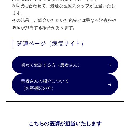
※
病状に合わせて、最適な医療スタッフが担当いたし
ます。
その結果、ご紹介いただいた宛先とは異なる診療科や
医師が担当する場合があります。
関連ページ（病院サイト）
初めて受診する方（患者さん）
患者さんの紹介について
（医療機関の方）
こちらの医師が担当いたします