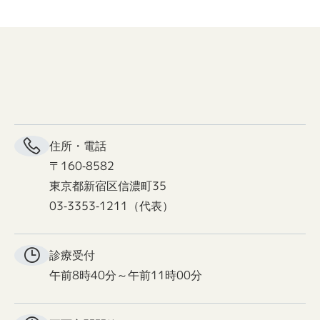
住所・電話
〒160-8582
東京都新宿区信濃町35
03-3353-1211（代表）
診療受付
午前8時40分～午前11時00分