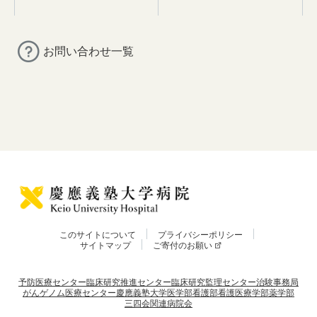
お問い合わせ一覧
このサイトについて
プライバシーポリシー
サイトマップ
ご寄付のお願い
予防医療センター
臨床研究推進センター
臨床研究監理センター
治験事務局
がんゲノム医療センター
慶應義塾大学
医学部
看護部
看護医療学部
薬学部
三四会
関連病院会