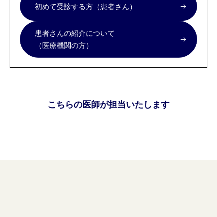
初めて受診する方（患者さん）
患者さんの紹介について
（医療機関の方）
こちらの医師が担当いたします