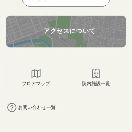
アクセスについて
フロアマップ
院内施設一覧
お問い合わせ一覧