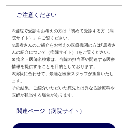
ご注意ください
※
当院で受診をお考えの方は「初めて受診する方（病
院サイト）」をご覧ください。
※
患者さんのご紹介をお考えの医療機関の方は｢患者さ
んの紹介について（病院サイト）｣をご覧ください。
※
病名・医師名検索は、当院の担当医や関連する医療
情報を提供することを目的としております。
※
病状に合わせて、最適な医療スタッフが担当いたし
ます。
その結果、ご紹介いただいた宛先とは異なる診療科や
医師が担当する場合があります。
関連ページ（病院サイト）