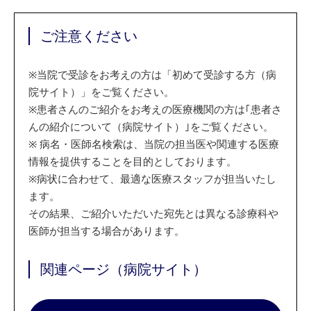
ご注意ください
※
当院で受診をお考えの方は「初めて受診する方（病
院サイト）」をご覧ください。
※
患者さんのご紹介をお考えの医療機関の方は｢患者さ
んの紹介について（病院サイト）｣をご覧ください。
※
病名・医師名検索は、当院の担当医や関連する医療
情報を提供することを目的としております。
※
病状に合わせて、最適な医療スタッフが担当いたし
ます。
その結果、ご紹介いただいた宛先とは異なる診療科や
医師が担当する場合があります。
関連ページ（病院サイト）