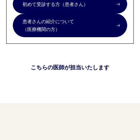
初めて受診する方（患者さん）
患者さんの紹介について
（医療機関の方）
こちらの医師が担当いたします