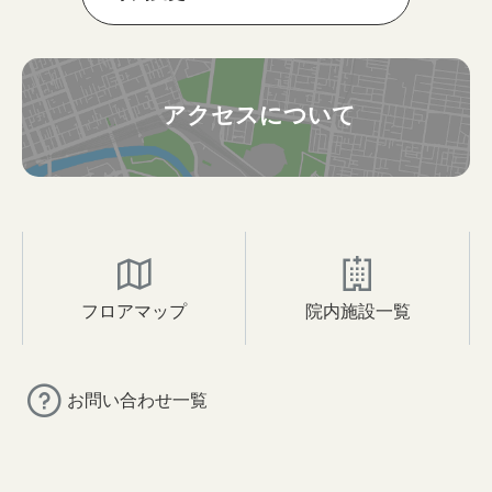
アクセスについて
フロアマップ
院内施設一覧
お問い合わせ一覧