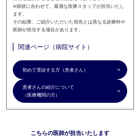
※
病状に合わせて、最適な医療スタッフが担当いたし
ます。
その結果、ご紹介いただいた宛先とは異なる診療科や
医師が担当する場合があります。
関連ページ（病院サイト）
初めて受診する方（患者さん）
患者さんの紹介について
（医療機関の方）
こちらの医師が担当いたします