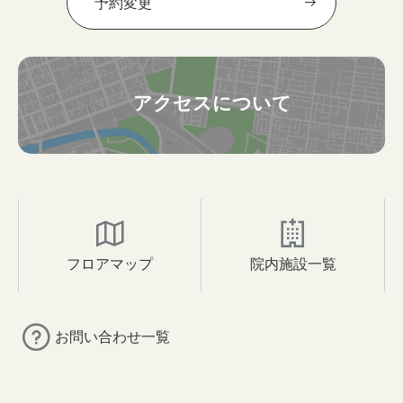
予約変更
アクセスについて
フロアマップ
院内施設一覧
お問い合わせ一覧