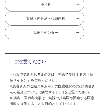
小児科
腎臓・内分泌・代謝内科
母斑症センター
ご注意ください
※
当院で受診をお考えの方は「初めて受診する方（病
院サイト）」をご覧ください。
※
患者さんのご紹介をお考えの医療機関の方は｢患者さ
んの紹介について（病院サイト）｣をご覧ください。
※
病名・医師名検索は、当院の担当医や関連する医療
情報を提供することを目的としております。