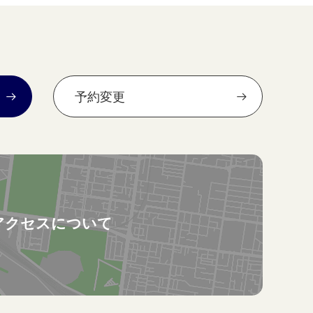
予約変更
アクセスについて