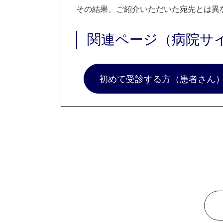
その結果、ご紹介いただいた宛先とは異
関連ページ（病院サ
初めて受診する方（患者さん