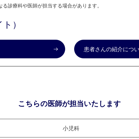
なる診療科や医師が担当する場合があります。
イト）
）
患者さんの紹介につ
こちらの医師が担当いたします
小児科