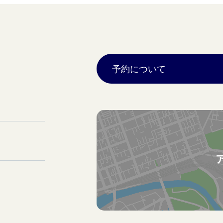
予約について