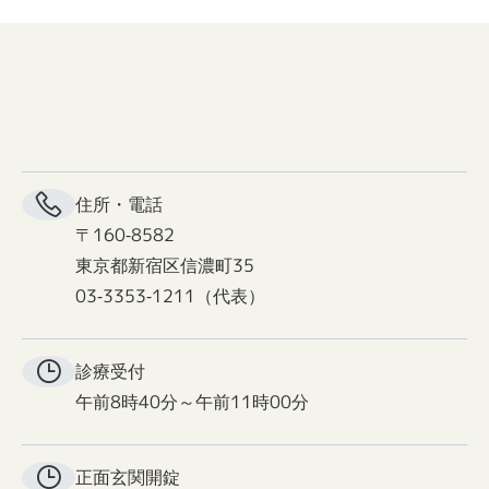
住所・電話
〒160-8582
東京都新宿区信濃町35
03-3353-1211（代表）
診療受付
午前8時40分～午前11時00分
正面玄関
開錠