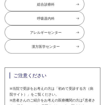
総合診療科
呼吸器内科
アレルギーセンター
漢方医学センター
ご注意ください
※
当院で受診をお考えの方は「初めて受診する方（病
院サイト）」をご覧ください。
※
患者さんのご紹介をお考えの医療機関の方は｢患者さ