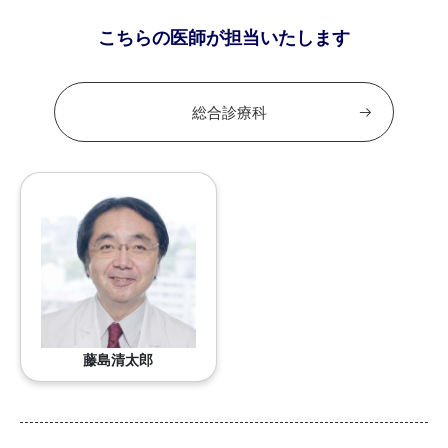
こちらの医師が担当いたします
総合診療科
藤島清太郎