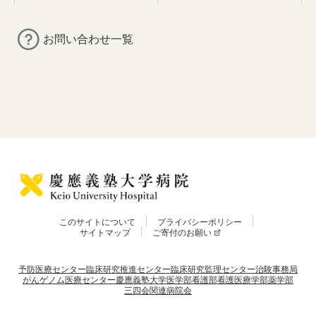
お問い合わせ一覧
このサイトについて
プライバシーポリシー
サイトマップ
ご寄付のお願い
予防医療センター
臨床研究推進センター
臨床研究監理センター
治験事務局
がんゲノム医療センター
慶應義塾大学
医学部
看護部
看護医療学部
薬学部
三四会
関連病院会