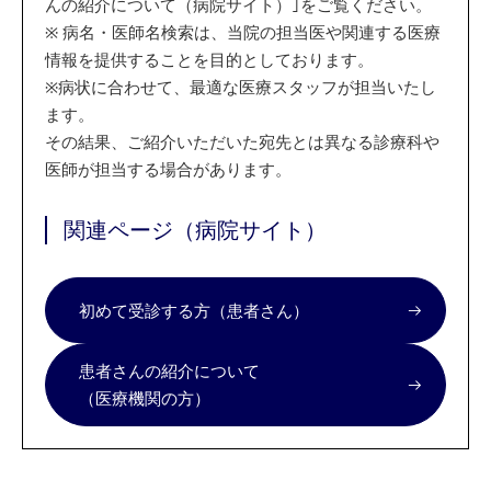
んの紹介について（病院サイト）｣をご覧ください。
※
病名・医師名検索は、当院の担当医や関連する医療
情報を提供することを目的としております。
※
病状に合わせて、最適な医療スタッフが担当いたし
ます。
その結果、ご紹介いただいた宛先とは異なる診療科や
医師が担当する場合があります。
関連ページ（病院サイト）
初めて受診する方（患者さん）
患者さんの紹介について
（医療機関の方）