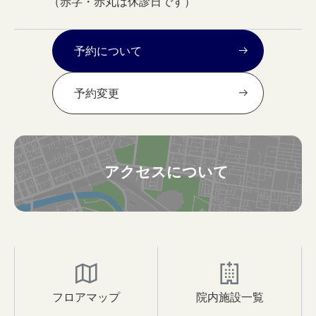
（赤字・赤丸は休診日です）
予約について
予約変更
アクセスについて
フロアマップ
院内施設一覧