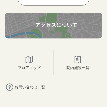
アクセスについて
フロアマップ
院内施設一覧
お問い合わせ一覧