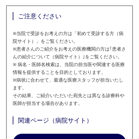
ご注意ください
※
当院で受診をお考えの方は「初めて受診する方（病
院サイト）」をご覧ください。
※
患者さんのご紹介をお考えの医療機関の方は｢患者さ
んの紹介について（病院サイト）｣をご覧ください。
※
病名・医師名検索は、当院の担当医や関連する医療
情報を提供することを目的としております。
※
病状に合わせて、最適な医療スタッフが担当いたし
ます。
その結果、ご紹介いただいた宛先とは異なる診療科や
医師が担当する場合があります。
関連ページ（病院サイト）