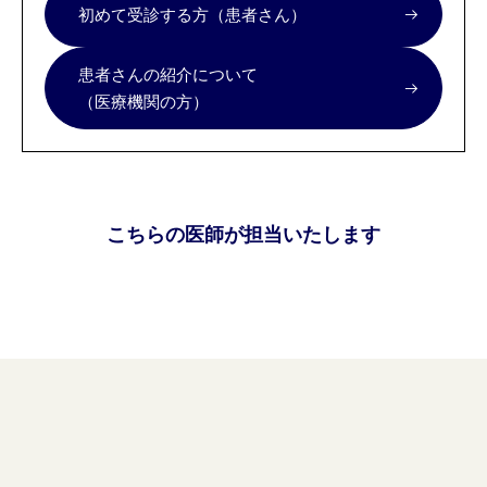
初めて受診する方（患者さん）
患者さんの紹介について
（医療機関の方）
こちらの医師が担当いたします