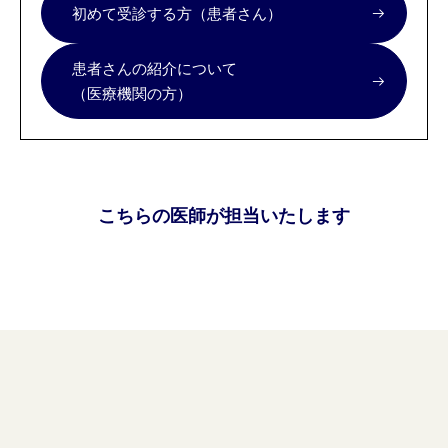
初めて受診する方（患者さん）
患者さんの紹介について
（医療機関の方）
こちらの医師が担当いたします