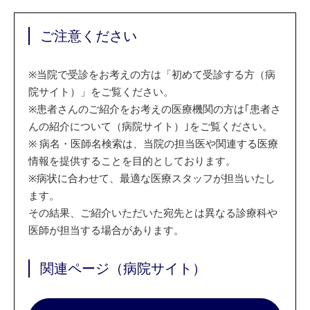
ご注意ください
※
当院で受診をお考えの方は「初めて受診する方（病
院サイト）」をご覧ください。
※
患者さんのご紹介をお考えの医療機関の方は｢患者さ
んの紹介について（病院サイト）｣をご覧ください。
※
病名・医師名検索は、当院の担当医や関連する医療
情報を提供することを目的としております。
※
病状に合わせて、最適な医療スタッフが担当いたし
ます。
その結果、ご紹介いただいた宛先とは異なる診療科や
医師が担当する場合があります。
関連ページ（病院サイト）