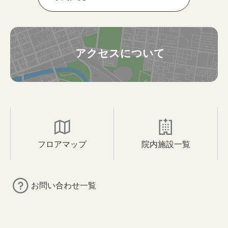
アクセスについて
フロアマップ
院内施設一覧
お問い合わせ一覧