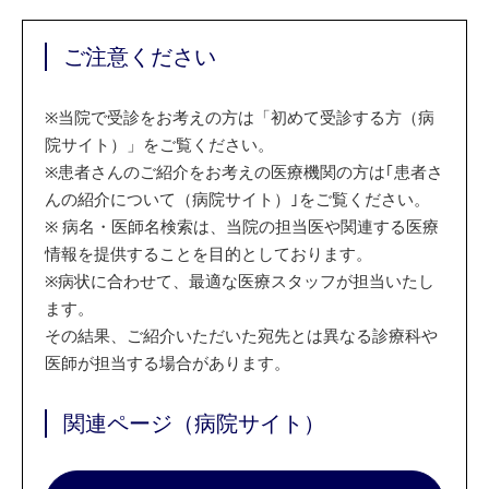
ご注意ください
※
当院で受診をお考えの方は「初めて受診する方（病
院サイト）」をご覧ください。
※
患者さんのご紹介をお考えの医療機関の方は｢患者さ
んの紹介について（病院サイト）｣をご覧ください。
※
病名・医師名検索は、当院の担当医や関連する医療
情報を提供することを目的としております。
※
病状に合わせて、最適な医療スタッフが担当いたし
ます。
その結果、ご紹介いただいた宛先とは異なる診療科や
医師が担当する場合があります。
関連ページ（病院サイト）