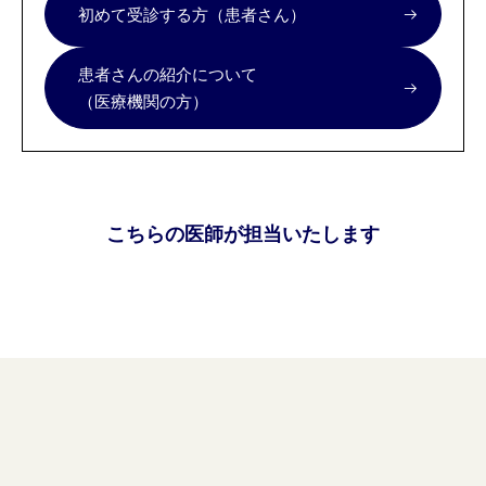
初めて受診する方（患者さん）
患者さんの紹介について
（医療機関の方）
こちらの医師が担当いたします