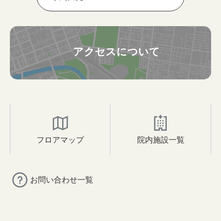
アクセスについて
フロアマップ
院内施設一覧
お問い合わせ一覧