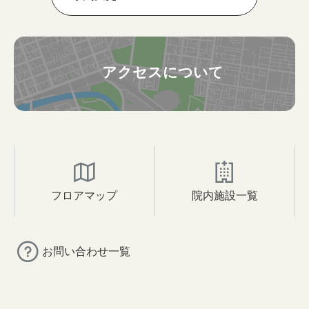
アクセスについて
フロアマップ
院内施設一覧
お問い合わせ一覧