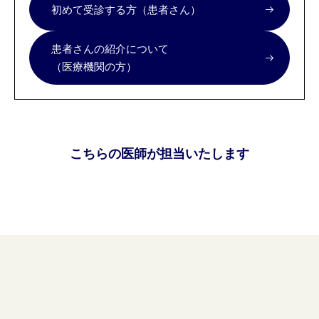
初めて受診する方（患者さん）
患者さんの紹介について
（医療機関の方）
こちらの医師が担当いたします