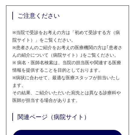
ご注意ください
※
当院で受診をお考えの方は「初めて受診する方（病
院サイト）」をご覧ください。
※
患者さんのご紹介をお考えの医療機関の方は｢患者さ
んの紹介について（病院サイト）｣をご覧ください。
※
病名・医師名検索は、当院の担当医や関連する医療
情報を提供することを目的としております。
※
病状に合わせて、最適な医療スタッフが担当いたし
ます。
その結果、ご紹介いただいた宛先とは異なる診療科や
医師が担当する場合があります。
関連ページ（病院サイト）