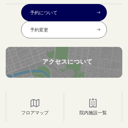
予約について
予約変更
アクセスについて
フロアマップ
院内施設一覧