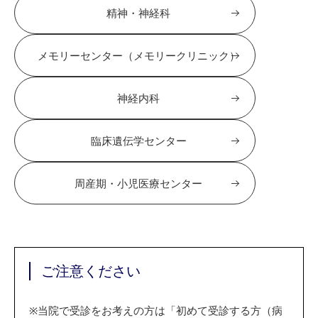
精神・神経科
メモリーセンター（メモリークリニック）
神経内科
臨床遺伝学センター
周産期・小児医療センター
ご注意ください
※
当院で受診をお考えの方は「初めて受診する方（病