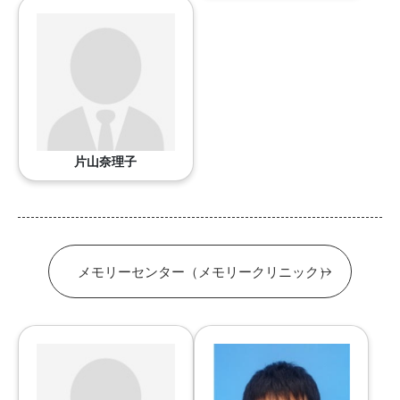
片山奈理子
メモリーセンター（メモリークリニック）