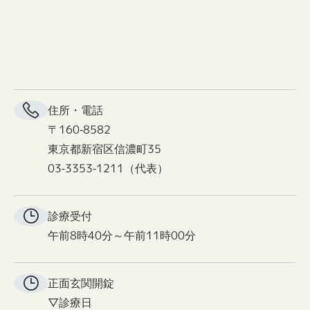
住所・電話
〒160-8582
東京都新宿区信濃町35
03-3353-1211（代表）
診療受付
午前8時40分～午前11時00分
正面玄関
開錠
▽診療日