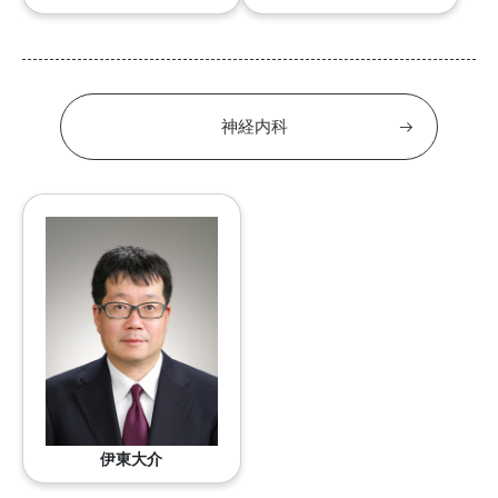
神経内科
伊東大介