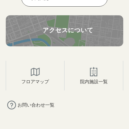
アクセスについて
フロアマップ
院内施設一覧
お問い合わせ一覧