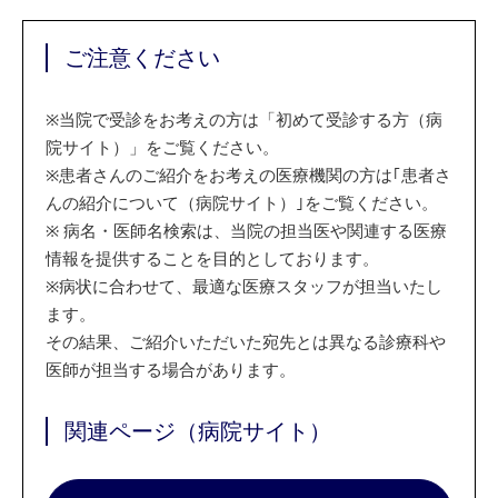
ご注意ください
※
当院で受診をお考えの方は「初めて受診する方（病
院サイト）」をご覧ください。
※
患者さんのご紹介をお考えの医療機関の方は｢患者さ
んの紹介について（病院サイト）｣をご覧ください。
※
病名・医師名検索は、当院の担当医や関連する医療
情報を提供することを目的としております。
※
病状に合わせて、最適な医療スタッフが担当いたし
ます。
その結果、ご紹介いただいた宛先とは異なる診療科や
医師が担当する場合があります。
関連ページ（病院サイト）