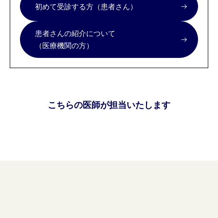
初めて受診する方（患者さん）
患者さんの紹介について
（医療機関の方）
こちらの医師が担当いたします