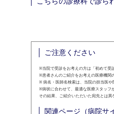
こちらの診療科で診ら
ご注意ください
※
当院で受診をお考えの方は「初めて受
※
患者さんのご紹介をお考えの医療機関の
※
病名・医師名検索は、当院の担当医や
※
病状に合わせて、最適な医療スタッフ
その結果、ご紹介いただいた宛先とは異
関連ページ（病院サ