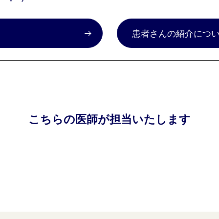
）
患者さんの紹介につ
こちらの医師が担当いたします