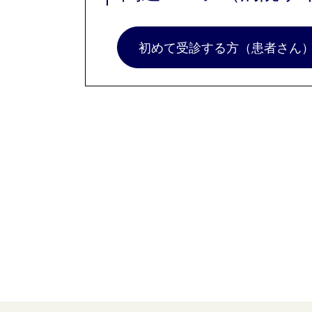
初めて受診する方（患者さん