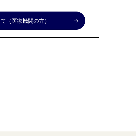
いて
（医療機関の方）