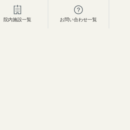
院内施設一覧
お問い合わせ一覧