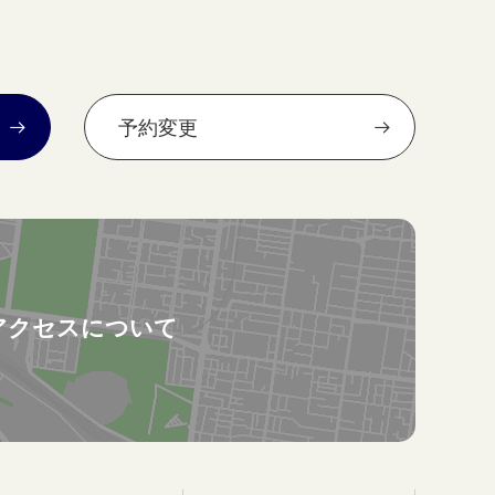
予約変更
アクセスについて