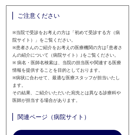
ご注意ください
※
当院で受診をお考えの方は「初めて受診する方（病
院サイト）」をご覧ください。
※
患者さんのご紹介をお考えの医療機関の方は｢患者さ
んの紹介について（病院サイト）｣をご覧ください。
※
病名・医師名検索は、当院の担当医や関連する医療
情報を提供することを目的としております。
※
病状に合わせて、最適な医療スタッフが担当いたし
ます。
その結果、ご紹介いただいた宛先とは異なる診療科や
医師が担当する場合があります。
関連ページ（病院サイト）