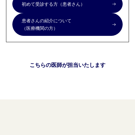
初めて受診する方（患者さん）
患者さんの紹介について
（医療機関の方）
こちらの医師が担当いたします