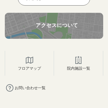
アクセスについて
フロアマップ
院内施設一覧
お問い合わせ一覧