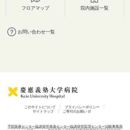
フロアマップ
院内施設一覧
お問い合わせ一覧
このサイトについて
プライバシーポリシー
サイトマップ
ご寄付のお願い
予防医療センター
臨床研究推進センター
臨床研究監理センター
治験事務局