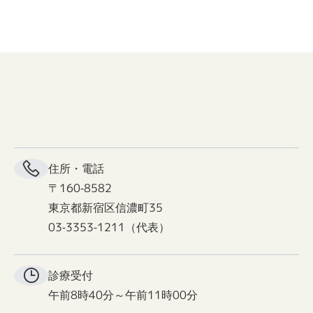
住所・電話
〒160-8582
東京都新宿区信濃町35
03-3353-1211（代表）
診療受付
午前8時40分～午前11時00分