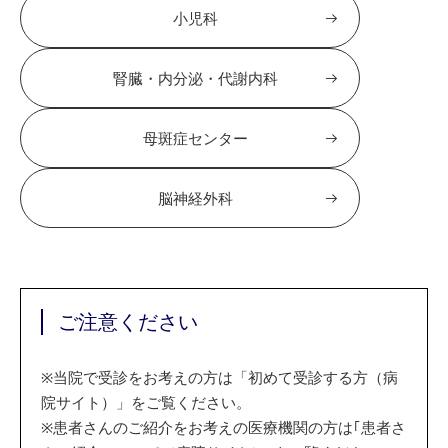
小児科
腎臓・内分泌・代謝内科
母斑症センター
脳神経外科
ご注意ください
※
当院で受診をお考えの方は「初めて受診する方（病
院サイト）」をご覧ください。
※
患者さんのご紹介をお考えの医療機関の方は｢患者さ