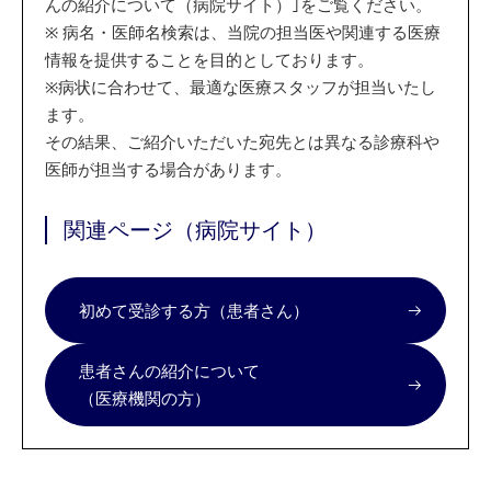
んの紹介について（病院サイト）｣をご覧ください。
※
病名・医師名検索は、当院の担当医や関連する医療
情報を提供することを目的としております。
※
病状に合わせて、最適な医療スタッフが担当いたし
ます。
その結果、ご紹介いただいた宛先とは異なる診療科や
医師が担当する場合があります。
関連ページ（病院サイト）
初めて受診する方（患者さん）
患者さんの紹介について
（医療機関の方）