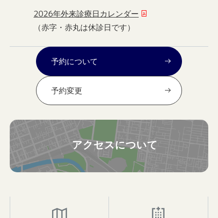
2026年外来診療日カレンダー
（赤字・赤丸は休診日です）
予約について
予約変更
アクセスについて