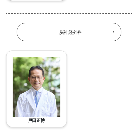
脳神経外科
戸田正博