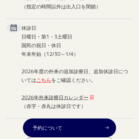
（指定の時間以外は出入口を閉鎖）
休診日
日曜日・第1・3土曜日
国民の祝日・休日
年末年始（12/30～1/4）
2026年度の外来の追加診療日、追加休診日につ
いては
こちら
をご確認ください。
2026年外来診療日カレンダー
（赤字・赤丸は休診日です）
予約について