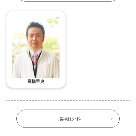
高橋里史
脳神経外科