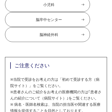
小児科
脳卒中センター
脳神経外科
ご注意ください
※
当院で受診をお考えの方は「初めて受診する方（病
院サイト）」をご覧ください。
※
患者さんのご紹介をお考えの医療機関の方は｢患者さ
んの紹介について（病院サイト）｣をご覧ください。
※
病名・医師名検索は、当院の担当医や関連する医療
情報を提供することを目的としております。