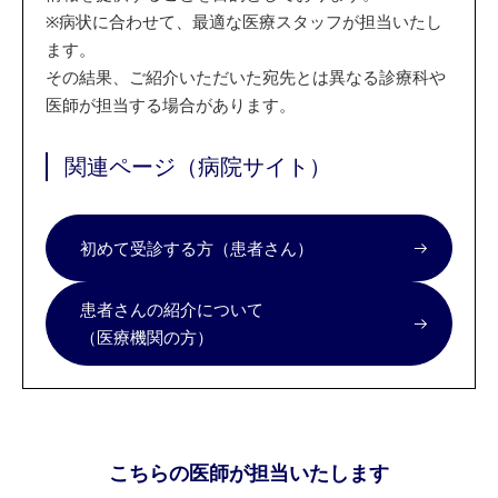
※
病状に合わせて、最適な医療スタッフが担当いたし
ます。
その結果、ご紹介いただいた宛先とは異なる診療科や
医師が担当する場合があります。
関連ページ（病院サイト）
初めて受診する方（患者さん）
患者さんの紹介について
（医療機関の方）
こちらの医師が担当いたします