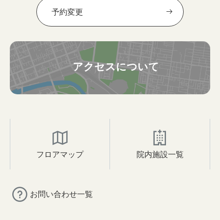
予約変更
アクセスについて
フロアマップ
院内施設一覧
お問い合わせ一覧