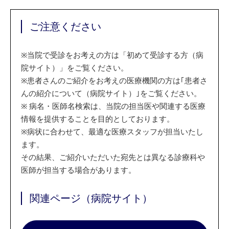
ご注意ください
※
当院で受診をお考えの方は「初めて受診する方（病
院サイト）」をご覧ください。
※
患者さんのご紹介をお考えの医療機関の方は｢患者さ
んの紹介について（病院サイト）｣をご覧ください。
※
病名・医師名検索は、当院の担当医や関連する医療
情報を提供することを目的としております。
※
病状に合わせて、最適な医療スタッフが担当いたし
ます。
その結果、ご紹介いただいた宛先とは異なる診療科や
医師が担当する場合があります。
関連ページ（病院サイト）