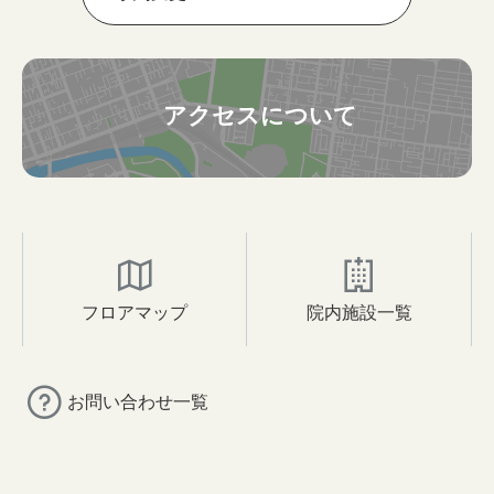
アクセスについて
フロアマップ
院内施設一覧
お問い合わせ一覧