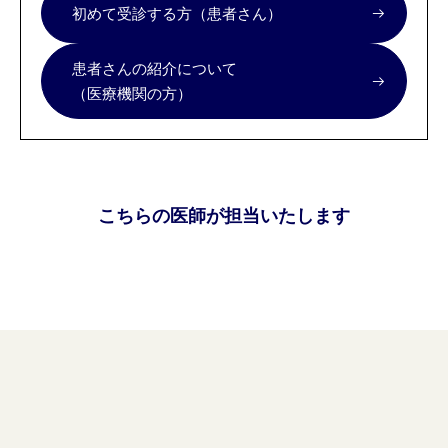
初めて受診する方（患者さん）
患者さんの紹介について
（医療機関の方）
こちらの医師が担当いたします