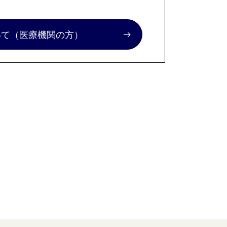
いて
（医療機関の方）