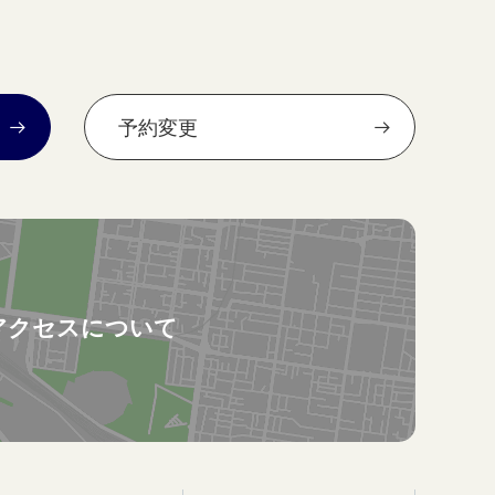
予約変更
アクセスについて