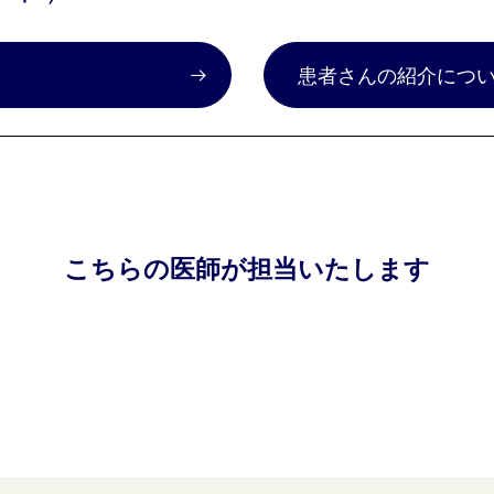
）
患者さんの紹介につ
こちらの医師が担当いたします