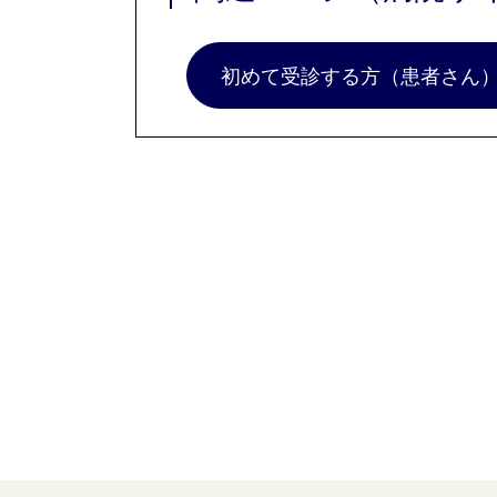
初めて受診する方（患者さん