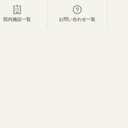
院内施設一覧
お問い合わせ一覧