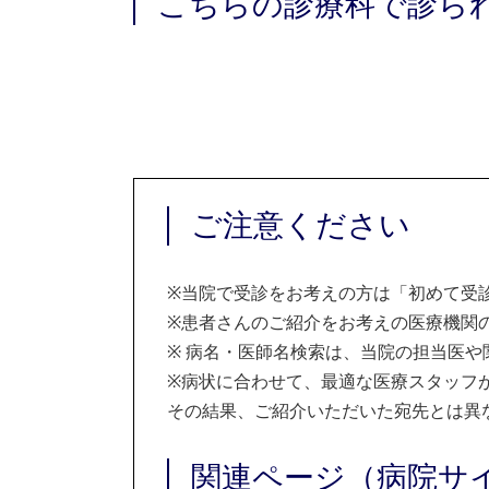
こちらの診療科で診ら
ご注意ください
※
当院で受診をお考えの方は「初めて受
※
患者さんのご紹介をお考えの医療機関の
※
病名・医師名検索は、当院の担当医や
※
病状に合わせて、最適な医療スタッフ
その結果、ご紹介いただいた宛先とは異
関連ページ（病院サ