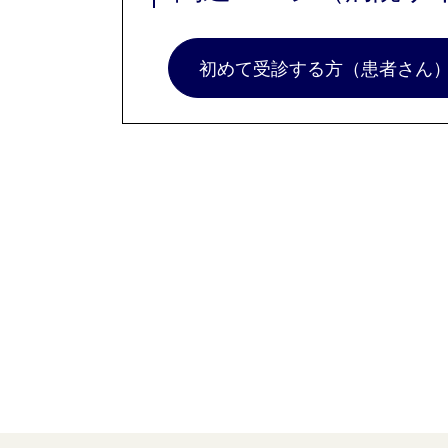
初めて受診する方（患者さん