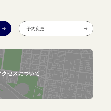
予約変更
アクセスについて