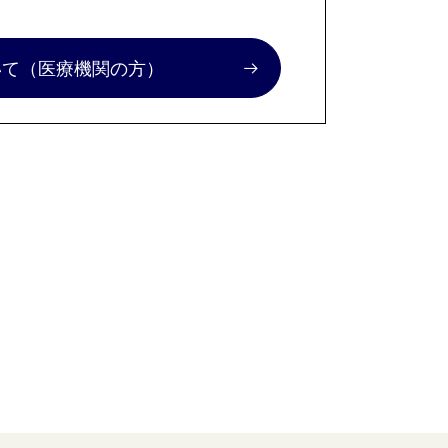
いて
（医療機関の方）