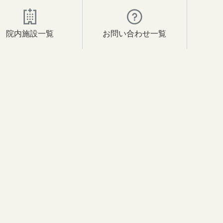
院内施設一覧
お問い合わせ一覧