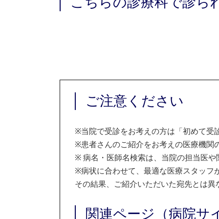
こちらの診療科で診ら
ご注意ください
※
当院で受診をお考えの方は「初めて受
※
患者さんのご紹介をお考えの医療機関の
※
病名・医師名検索は、当院の担当医や
※
病状に合わせて、最適な医療スタッフ
その結果、ご紹介いただいた宛先とは異
関連ページ（病院サ