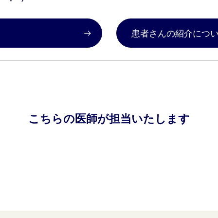
）
患者さんの紹介につ
こちらの医師が担当いたします