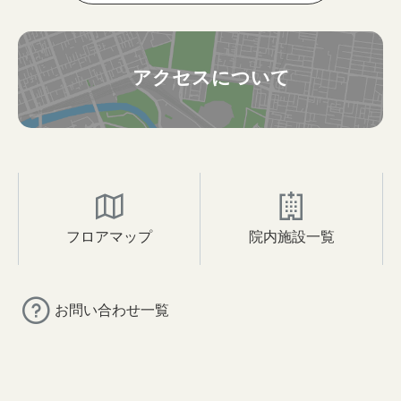
アクセスについて
フロアマップ
院内施設一覧
お問い合わせ一覧