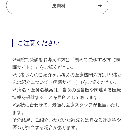
皮膚科
ご注意ください
※
当院で受診をお考えの方は「初めて受診する方（病
院サイト）」をご覧ください。
※
患者さんのご紹介をお考えの医療機関の方は｢患者さ
んの紹介について（病院サイト）｣をご覧ください。
※
病名・医師名検索は、当院の担当医や関連する医療
情報を提供することを目的としております。
※
病状に合わせて、最適な医療スタッフが担当いたし
ます。
その結果、ご紹介いただいた宛先とは異なる診療科や
医師が担当する場合があります。