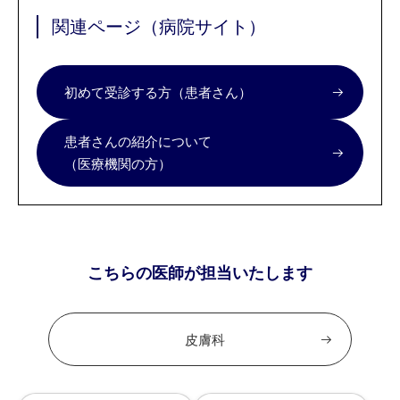
関連ページ（病院サイト）
初めて受診する方（患者さん）
患者さんの紹介について
（医療機関の方）
こちらの医師が担当いたします
皮膚科