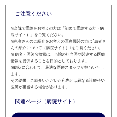
ご注意ください
※
当院で受診をお考えの方は「初めて受診する方（病
院サイト）」をご覧ください。
※
患者さんのご紹介をお考えの医療機関の方は｢患者さ
んの紹介について（病院サイト）｣をご覧ください。
※
病名・医師名検索は、当院の担当医や関連する医療
情報を提供することを目的としております。
※
病状に合わせて、最適な医療スタッフが担当いたし
ます。
その結果、ご紹介いただいた宛先とは異なる診療科や
医師が担当する場合があります。
関連ページ（病院サイト）