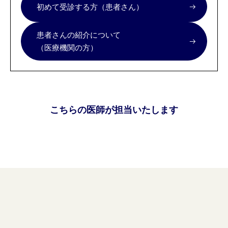
初めて受診する方（患者さん）
患者さんの紹介について
（医療機関の方）
こちらの医師が担当いたします