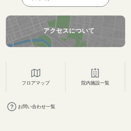
アクセスについて
フロアマップ
院内施設一覧
お問い合わせ一覧