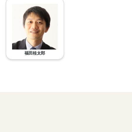
福田桂太郎