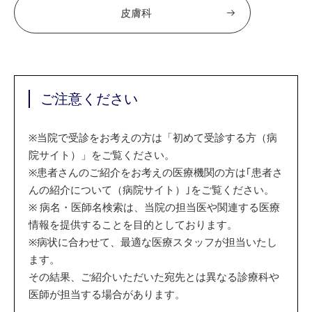
皮膚科
ご注意ください
※
当院で受診をお考えの方は「初めて受診する方（病
院サイト）」をご覧ください。
※
患者さんのご紹介をお考えの医療機関の方は｢患者さ
んの紹介について（病院サイト）｣をご覧ください。
※
病名・医師名検索は、当院の担当医や関連する医療
情報を提供することを目的としております。
※
病状に合わせて、最適な医療スタッフが担当いたし
ます。
その結果、ご紹介いただいた宛先とは異なる診療科や
医師が担当する場合があります。