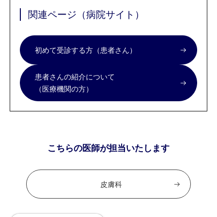
関連ページ（病院サイト）
初めて受診する方（患者さん）
患者さんの紹介について
（医療機関の方）
こちらの医師が担当いたします
皮膚科