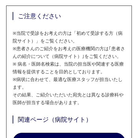
ご注意ください
※
当院で受診をお考えの方は「初めて受診する方（病
院サイト）」をご覧ください。
※
患者さんのご紹介をお考えの医療機関の方は｢患者さ
んの紹介について（病院サイト）｣をご覧ください。
※
病名・医師名検索は、当院の担当医や関連する医療
情報を提供することを目的としております。
※
病状に合わせて、最適な医療スタッフが担当いたし
ます。
その結果、ご紹介いただいた宛先とは異なる診療科や
医師が担当する場合があります。
関連ページ（病院サイト）