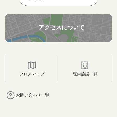
アクセスについて
フロアマップ
院内施設一覧
お問い合わせ一覧