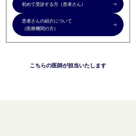
初めて受診する方（患者さん）
患者さんの紹介について
（医療機関の方）
こちらの医師が担当いたします