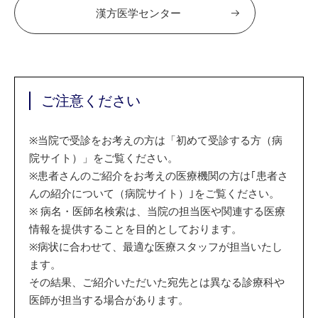
漢方医学センター
ご注意ください
※
当院で受診をお考えの方は「初めて受診する方（病
院サイト）」をご覧ください。
※
患者さんのご紹介をお考えの医療機関の方は｢患者さ
んの紹介について（病院サイト）｣をご覧ください。
※
病名・医師名検索は、当院の担当医や関連する医療
情報を提供することを目的としております。
※
病状に合わせて、最適な医療スタッフが担当いたし
ます。
その結果、ご紹介いただいた宛先とは異なる診療科や
医師が担当する場合があります。