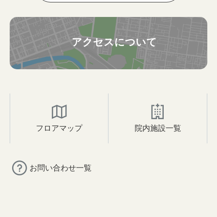
アクセスについて
フロアマップ
院内施設一覧
お問い合わせ一覧