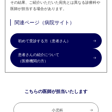
その結果、ご紹介いただいた宛先とは異なる診療科や
医師が担当する場合があります。
関連ページ（病院サイト）
初めて受診する方（患者さん）
患者さんの紹介について
（医療機関の方）
こちらの医師が担当いたします
小児科