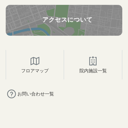
アクセスについて
フロアマップ
院内施設一覧
お問い合わせ一覧