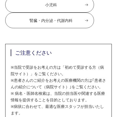
小児科
腎臓・内分泌・代謝内科
ご注意ください
※
当院で受診をお考えの方は「初めて受診する方（病
院サイト）」をご覧ください。
※
患者さんのご紹介をお考えの医療機関の方は｢患者さ
んの紹介について（病院サイト）｣をご覧ください。
※
病名・医師名検索は、当院の担当医や関連する医療
情報を提供することを目的としております。
※
病状に合わせて、最適な医療スタッフが担当いたし
ます。