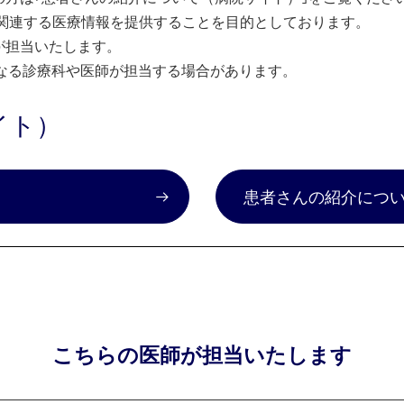
関連する医療情報を提供することを目的としております。
が担当いたします。
なる診療科や医師が担当する場合があります。
イト）
）
患者さんの紹介につ
こちらの医師が担当いたします