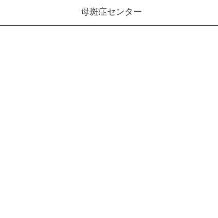
母斑症センター