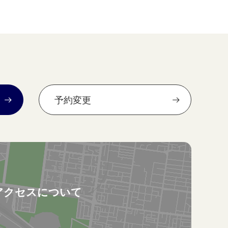
予約変更
アクセスについて