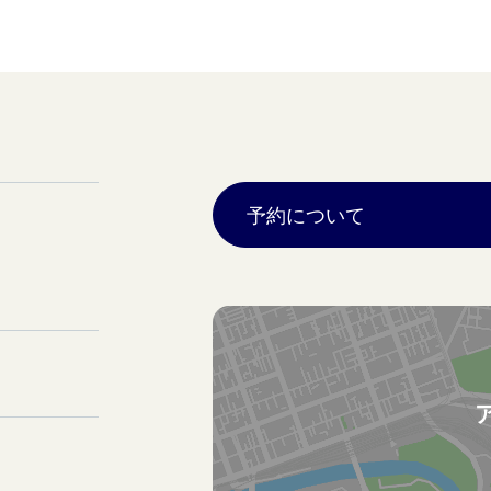
予約について