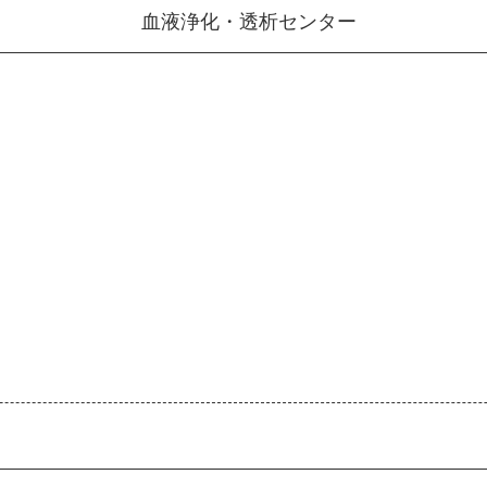
血液浄化・透析センター