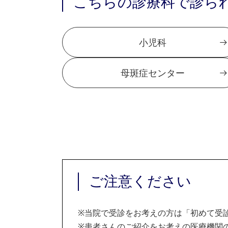
こちらの診療科で診ら
小児科
母斑症センター
ご注意ください
※
当院で受診をお考えの方は「初めて受
※
患者さんのご紹介をお考えの医療機関の