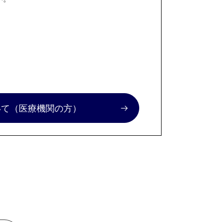
いて
（医療機関の方）