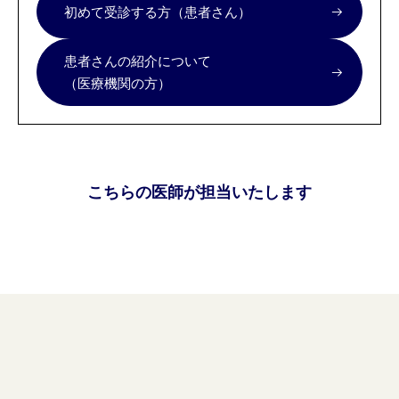
初めて受診する方（患者さん）
患者さんの紹介について
（医療機関の方）
こちらの医師が担当いたします