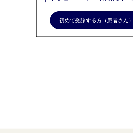
初めて受診する方（患者さん