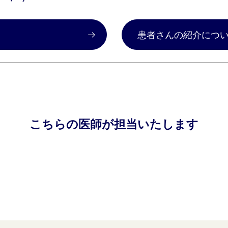
）
患者さんの紹介につ
こちらの医師が担当いたします