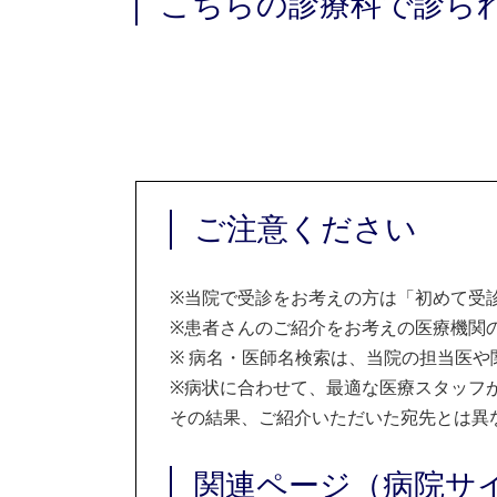
こちらの診療科で診ら
ご注意ください
※
当院で受診をお考えの方は「初めて受
※
患者さんのご紹介をお考えの医療機関の
※
病名・医師名検索は、当院の担当医や
※
病状に合わせて、最適な医療スタッフ
その結果、ご紹介いただいた宛先とは異
関連ページ（病院サ