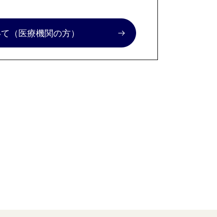
いて
（医療機関の方）