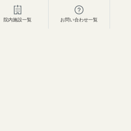
院内施設一覧
お問い合わせ一覧