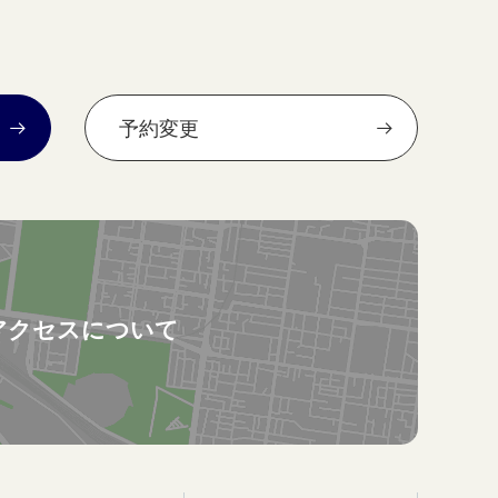
予約変更
アクセスについて