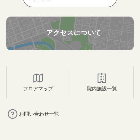
アクセスについて
フロアマップ
院内施設一覧
お問い合わせ一覧