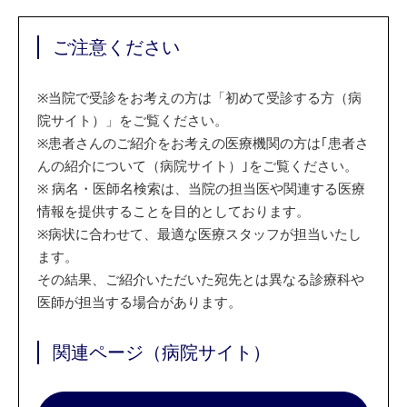
ご注意ください
※
当院で受診をお考えの方は「初めて受診する方（病
院サイト）」をご覧ください。
※
患者さんのご紹介をお考えの医療機関の方は｢患者さ
んの紹介について（病院サイト）｣をご覧ください。
※
病名・医師名検索は、当院の担当医や関連する医療
情報を提供することを目的としております。
※
病状に合わせて、最適な医療スタッフが担当いたし
ます。
その結果、ご紹介いただいた宛先とは異なる診療科や
医師が担当する場合があります。
関連ページ（病院サイト）