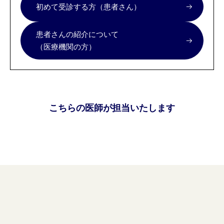
初めて受診する方（患者さん）
患者さんの紹介について
（医療機関の方）
こちらの医師が担当いたします