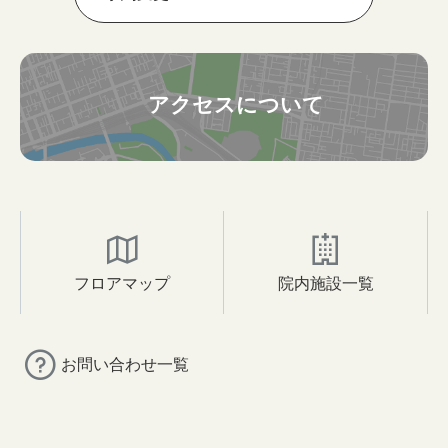
アクセスについて
フロアマップ
院内施設一覧
お問い合わせ一覧