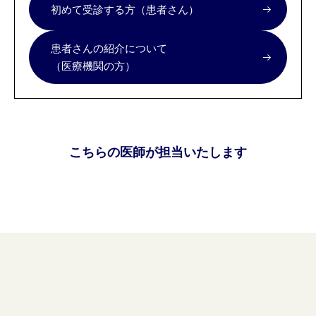
初めて受診する方（患者さん）
患者さんの紹介について
（医療機関の方）
こちらの医師が担当いたします