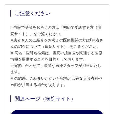
ご注意ください
※
当院で受診をお考えの方は「初めて受診する方（病
院サイト）」をご覧ください。
※
患者さんのご紹介をお考えの医療機関の方は｢患者さ
んの紹介について（病院サイト）｣をご覧ください。
※
病名・医師名検索は、当院の担当医や関連する医療
情報を提供することを目的としております。
※
病状に合わせて、最適な医療スタッフが担当いたし
ます。
その結果、ご紹介いただいた宛先とは異なる診療科や
医師が担当する場合があります。
関連ページ（病院サイト）