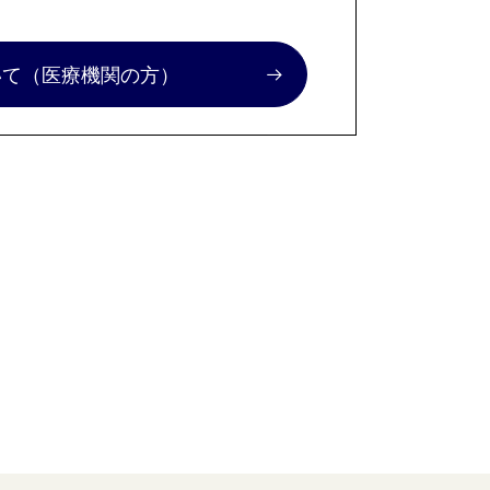
いて
（医療機関の方）