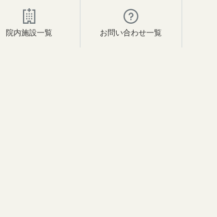
院内施設一覧
お問い合わせ一覧