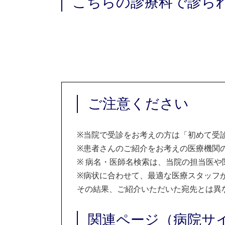
こちらの診療科で診ら
ご注意ください
※
当院で受診をお考えの方は「初めて受
※
患者さんのご紹介をお考えの医療機関の
※
病名・医師名検索は、当院の担当医や
※
病状に合わせて、最適な医療スタッフ
その結果、ご紹介いただいた宛先とは異
関連ページ（病院サ