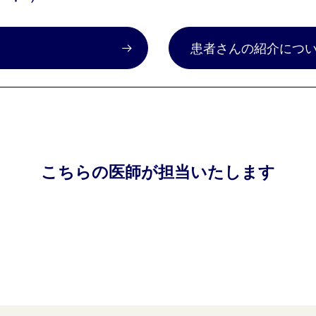
）
患者さんの紹介につ
こちらの医師が担当いたします