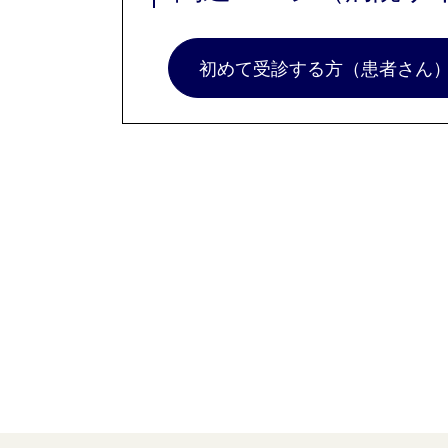
初めて受診する方（患者さん