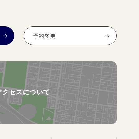
予約変更
アクセスについて