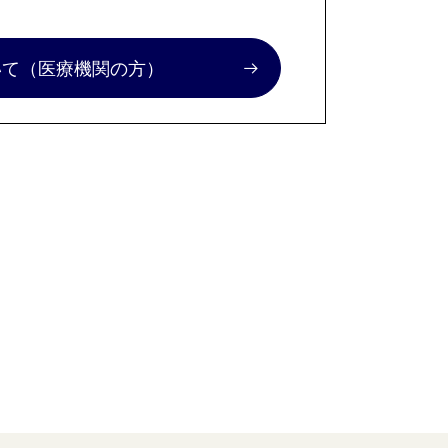
いて
（医療機関の方）