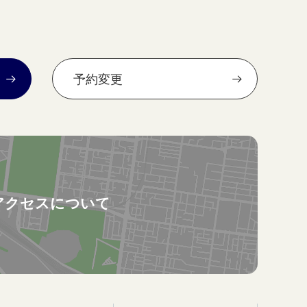
予約変更
アクセスについて