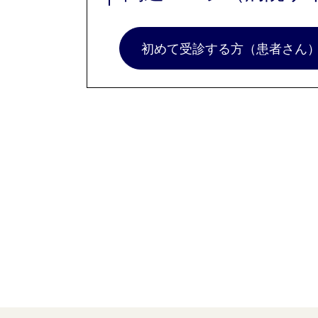
初めて受診する方（患者さん