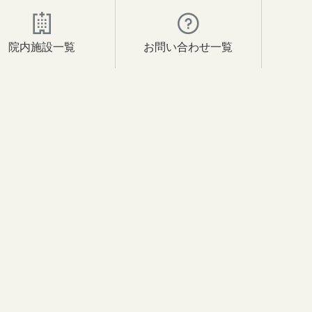
院内施設一覧
お問い合わせ一覧