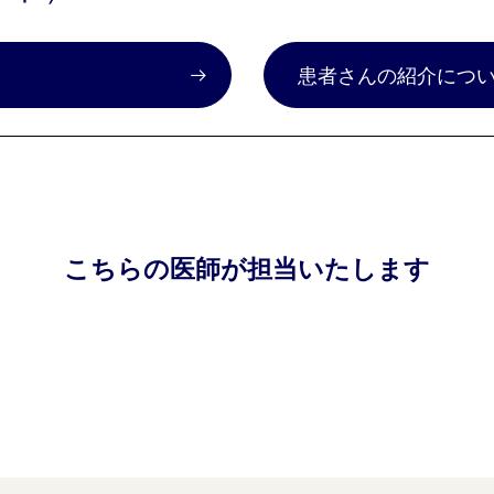
）
患者さんの紹介につ
こちらの医師が担当いたします