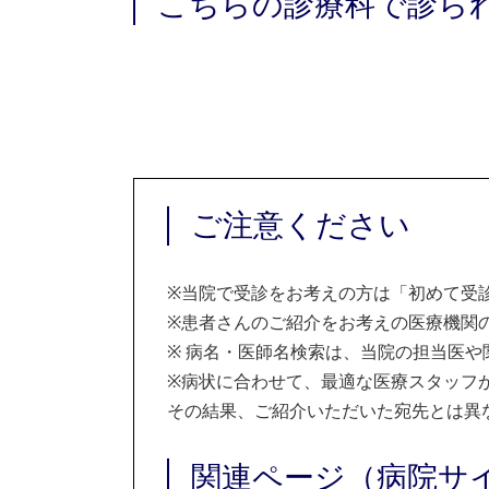
こちらの診療科で診ら
ご注意ください
※
当院で受診をお考えの方は「初めて受
※
患者さんのご紹介をお考えの医療機関の
※
病名・医師名検索は、当院の担当医や
※
病状に合わせて、最適な医療スタッフ
その結果、ご紹介いただいた宛先とは異
関連ページ（病院サ