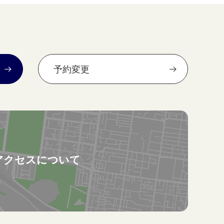
予約変更
アクセスについて