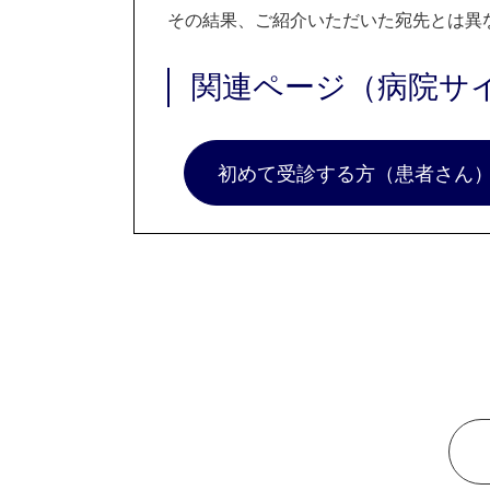
その結果、ご紹介いただいた宛先とは異
関連ページ（病院サ
初めて受診する方（患者さん