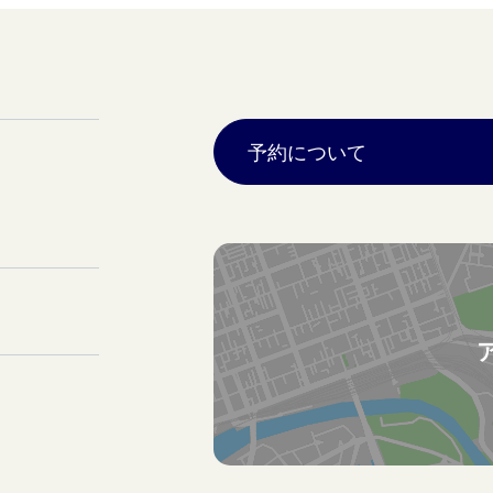
予約について