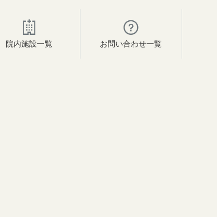
院内施設一覧
お問い合わせ一覧