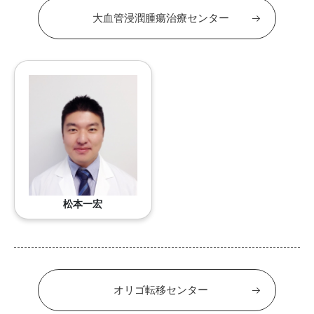
大血管浸潤腫瘍治療センター
松本一宏
オリゴ転移センター