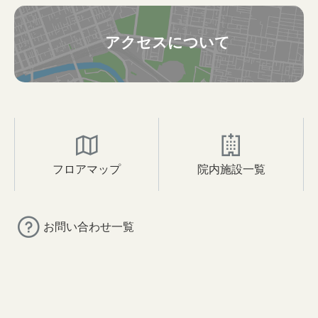
アクセスについて
フロアマップ
院内施設一覧
お問い合わせ一覧