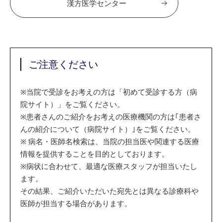
漢方医学センター
ご注意ください
※
当院で受診をお考えの方は「初めて受診する方（病
院サイト）」をご覧ください。
※
患者さんのご紹介をお考えの医療機関の方は｢患者さ
んの紹介について（病院サイト）｣をご覧ください。
※
病名・医師名検索は、当院の担当医や関連する医療
情報を提供することを目的としております。
※
病状に合わせて、最適な医療スタッフが担当いたし
ます。
その結果、ご紹介いただいた宛先とは異なる診療科や
医師が担当する場合があります。