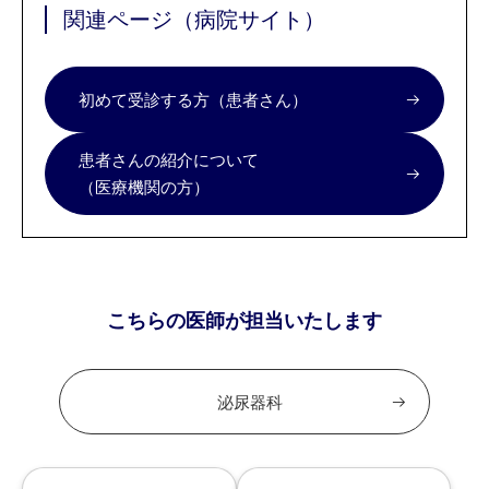
関連ページ（病院サイト）
初めて受診する方（患者さん）
患者さんの紹介について
（医療機関の方）
こちらの医師が担当いたします
泌尿器科