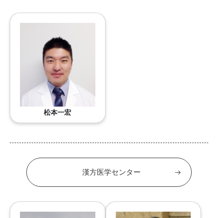
松本一宏
漢方医学センター